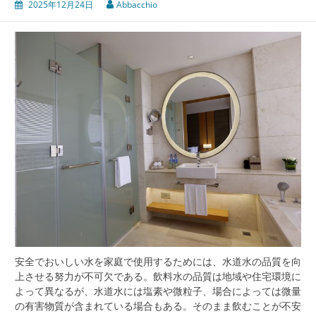
2025年12月24日
Abbacchio
安全でおいしい水を家庭で使用するためには、水道水の品質を向
上させる努力が不可欠である。
飲料水の品質は地域や住宅環境に
よって異なるが、水道水には塩素や微粒子、場合によっては微量
の有害物質が含まれている場合もある。そのまま飲むことが不安