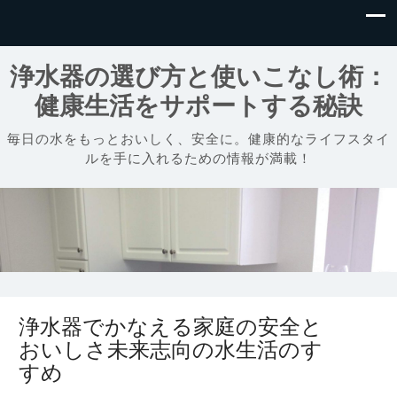
浄水器の選び方と使いこなし術：
健康生活をサポートする秘訣
毎日の水をもっとおいしく、安全に。健康的なライフスタイ
ルを手に入れるための情報が満載！
浄水器でかなえる家庭の安全と
おいしさ未来志向の水生活のす
すめ