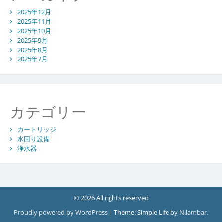
2025年12月
2025年11月
2025年10月
2025年9月
2025年8月
2025年7月
カテゴリー
カートリッジ
水回り設備
浄水器
© 2026 All rights reserved
Proudly powered by WordPress
|
Theme: Simple Life by
Nilambar
.