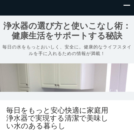
浄水器の選び方と使いこなし術：
健康生活をサポートする秘訣
毎日の水をもっとおいしく、安全に。健康的なライフスタイ
ルを手に入れるための情報が満載！
毎日をもっと安心快適に家庭用
浄水器で実現する清潔で美味し
い水のある暮らし