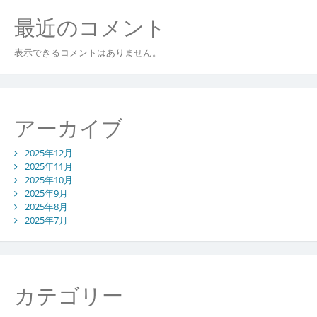
最近のコメント
表示できるコメントはありません。
アーカイブ
2025年12月
2025年11月
2025年10月
2025年9月
2025年8月
2025年7月
カテゴリー