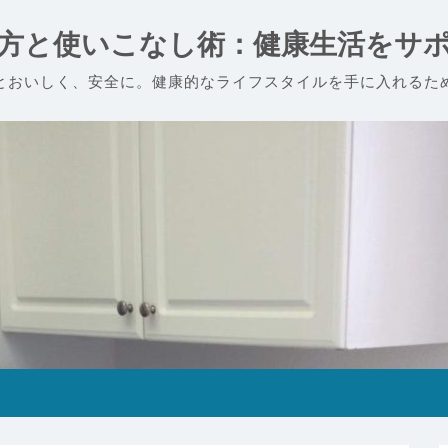
方と使いこなし術：健康生活をサ
とおいしく、安全に。健康的なライフスタイルを手に入れるた