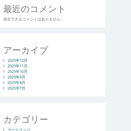
最近のコメント
表示できるコメントはありません。
アーカイブ
2025年12月
2025年11月
2025年10月
2025年9月
2025年8月
2025年7月
カテゴリー
カートリッジ