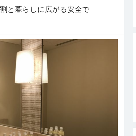
役割と暮らしに広がる安全で